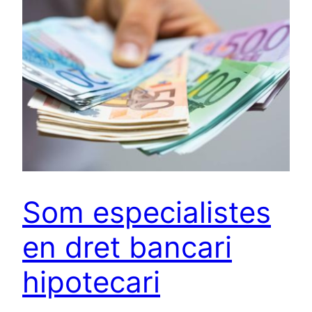
Som especialistes
en dret bancari
hipotecari