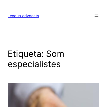
Lexduo advocats
Etiqueta:
Som
especialistes