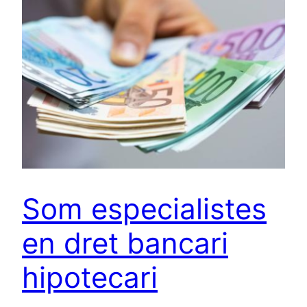
Som especialistes
en dret bancari
hipotecari