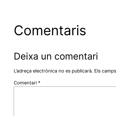
Comentaris
Deixa un comentari
L’adreça electrònica no es publicarà.
Els camps
Comentari
*