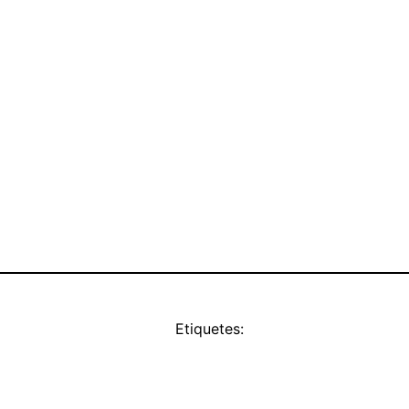
Etiquetes: