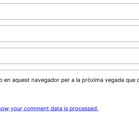
web en aquest navegador per a la pròxima vegada que 
how your comment data is processed.