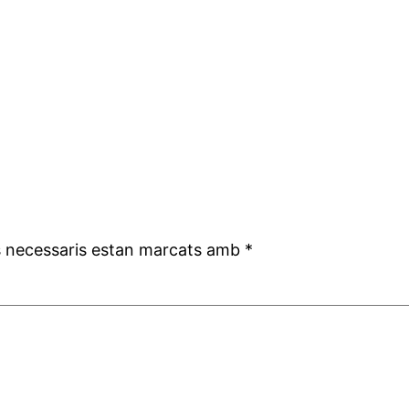
 necessaris estan marcats amb
*