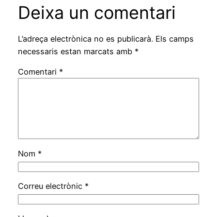
Deixa un comentari
L’adreça electrònica no es publicarà.
Els camps
necessaris estan marcats amb
*
Comentari
*
Nom
*
Correu electrònic
*