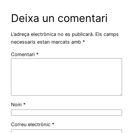
Deixa un comentari
L’adreça electrònica no es publicarà.
Els camps
necessaris estan marcats amb
*
Comentari
*
Nom
*
Correu electrònic
*